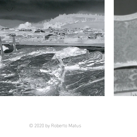
© 2020 by Roberto Matus