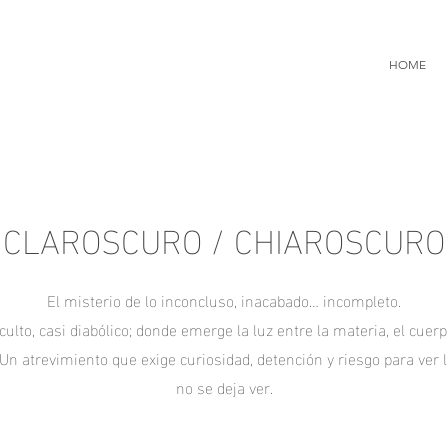
HOME
CLAROSCURO / CHIAROSCURO
El misterio de lo inconcluso, inacabado… incompleto.
culto, casi diabólico; donde emerge la luz entre la materia, el cuerp
 Un atrevimiento que exige curiosidad, detención y riesgo para ver 
no se deja ver.