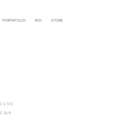
PORTAFOLIO
BIO
STORE
o y los
lo que